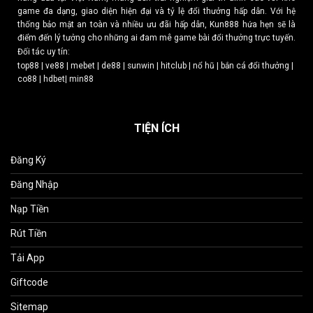
game đa dạng, giao diện hiện đại và tỷ lệ đổi thưởng hấp dẫn. Với hệ
thống bảo mật an toàn và nhiều ưu đãi hấp dẫn, Kun888 hứa hẹn sẽ là
điểm đến lý tưởng cho những ai đam mê game bài đổi thưởng trực tuyến.
Đối tác uy tín:
top88
|
ve88
|
mebet
|
de88
|
sunwin
|
hitclub
|
nổ hũ
|
bắn cá đổi thưởng
|
co88
|
hdbet
|
min88
TIỆN ÍCH
Đăng Ký
Đăng Nhập
Nạp Tiền
Rút Tiền
Tải App
Giftcode
Sitemap