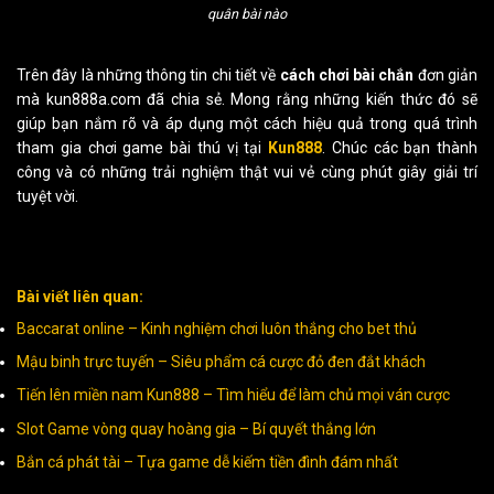
quân bài nào
Trên đây là những thông tin chi tiết về
cách chơi bài chắn
đơn giản
mà kun888a.com đã chia sẻ. Mong rằng những kiến thức đó sẽ
giúp bạn nắm rõ và áp dụng một cách hiệu quả trong quá trình
tham gia chơi game bài thú vị tại
Kun888
. Chúc các bạn thành
công và có những trải nghiệm thật vui vẻ cùng phút giây giải trí
tuyệt vời.
Bài viết liên quan:
Baccarat online – Kinh nghiệm chơi luôn thắng cho bet thủ
Mậu binh trực tuyến – Siêu phẩm cá cược đỏ đen đắt khách
Tiến lên miền nam Kun888 – Tìm hiểu để làm chủ mọi ván cược
Slot Game vòng quay hoàng gia – Bí quyết thắng lớn
Bắn cá phát tài – Tựa game dễ kiếm tiền đình đám nhất