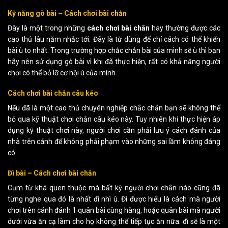
Kỹ năng gò bài – Cách chơi bài chắn
Đây là một trong những
cách chơi bài chắn
hay thường được các
cao thủ lâu năm nhắc tới. Đây là từ dùng để chỉ cách có thể khiển
bài ù to nhất. Trong trường hợp chắc chắn bài của mình sẽ ù thì bạn
hãy nên sử dụng gò bài vì khi đã thực hiện, rất có khả năng người
chơi có thể bỏ lỡ cơ hội ù của mình.
Cách chơi bài chắn câu kéo
Nếu đã là một cao thủ chuyên nghiệp chắc chắn bạn sẽ không thể
bỏ qua kỹ thuật chơi chắn câu kéo này. Tuy nhiên khi thực hiện áp
dụng kỹ thuật chơi này, người chơi cần phải lưu ý cách đánh của
nhà trên cánh để không phải phạm vào những sai lầm không đáng
có.
Đì bài – Cách chơi bài chắn
Cụm từ khá quen thuộc mà bất kỳ người chơi chắn nào cũng đã
từng nghe qua đó là nhất đì nhì ù. Đì được hiểu là cách mà người
chơi trên cánh đánh 1 quân bài cùng hàng, hoặc quân bài mà người
dưới vừa ăn cạ làm cho họ không thể tiếp tục ăn nữa. đì sẽ là một