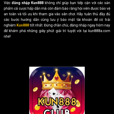
Việc
đăng nhập Kun888
không chỉ giúp bạn tiếp cận với các sản
phẩm cá cược hấp dẫn mà còn đảm bảo rằng hội viên được bảo vệ
an toàn và tối ưu khi tham gia vào sân chơi. Hãy tuân thủ đầy đủ
các bước hướng dẫn cùng lưu ý bảo mật tài khoản để có trải
nghiệm
Kun888
tốt nhất. Đừng chần chừ, đăng nhập ngay hôm nay
để khám phá những giây phút giải trí tuyệt vời tại kun888a.com
nhé!