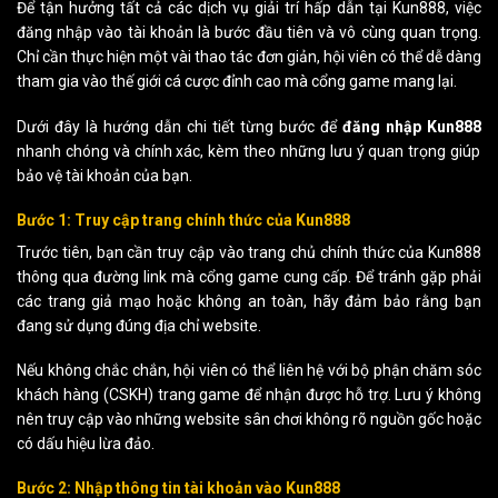
Để tận hưởng tất cả các dịch vụ giải trí hấp dẫn tại Kun888, việc
đăng nhập vào tài khoản là bước đầu tiên và vô cùng quan trọng.
Chỉ cần thực hiện một vài thao tác đơn giản, hội viên có thể dễ dàng
tham gia vào thế giới cá cược đỉnh cao mà cổng game mang lại.
Dưới đây là hướng dẫn chi tiết từng bước để
đăng nhập Kun888
nhanh chóng và chính xác, kèm theo những lưu ý quan trọng giúp
bảo vệ tài khoản của bạn.
Bước 1: Truy cập trang chính thức của Kun888
Trước tiên, bạn cần truy cập vào trang chủ chính thức của Kun888
thông qua đường link mà cổng game cung cấp. Để tránh gặp phải
các trang giả mạo hoặc không an toàn, hãy đảm bảo rằng bạn
đang sử dụng đúng địa chỉ website.
Nếu không chắc chắn, hội viên có thể liên hệ với bộ phận chăm sóc
khách hàng (CSKH) trang game để nhận được hỗ trợ. Lưu ý không
nên truy cập vào những website sân chơi không rõ nguồn gốc hoặc
có dấu hiệu lừa đảo.
Bước 2: Nhập thông tin tài khoản vào Kun888