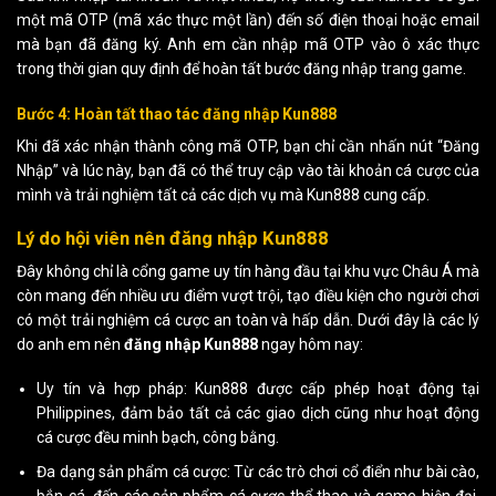
một mã OTP (mã xác thực một lần) đến số điện thoại hoặc email
mà bạn đã đăng ký. Anh em cần nhập mã OTP vào ô xác thực
trong thời gian quy định để hoàn tất bước đăng nhập trang game.
Bước 4: Hoàn tất thao tác đăng nhập Kun888
Khi đã xác nhận thành công mã OTP, bạn chỉ cần nhấn nút “Đăng
Nhập” và lúc này, bạn đã có thể truy cập vào tài khoản cá cược của
mình và trải nghiệm tất cả các dịch vụ mà Kun888 cung cấp.
Lý do hội viên nên đăng nhập Kun888
Đây không chỉ là cổng game uy tín hàng đầu tại khu vực Châu Á mà
còn mang đến nhiều ưu điểm vượt trội, tạo điều kiện cho người chơi
có một trải nghiệm cá cược an toàn và hấp dẫn. Dưới đây là các lý
do anh em nên
đăng nhập Kun888
ngay hôm nay:
Uy tín và hợp pháp: Kun888 được cấp phép hoạt động tại
Philippines, đảm bảo tất cả các giao dịch cũng như hoạt động
cá cược đều minh bạch, công bằng.
Đa dạng sản phẩm cá cược: Từ các trò chơi cổ điển như bài cào,
bắn cá, đến các sản phẩm cá cược thể thao và game hiện đại,